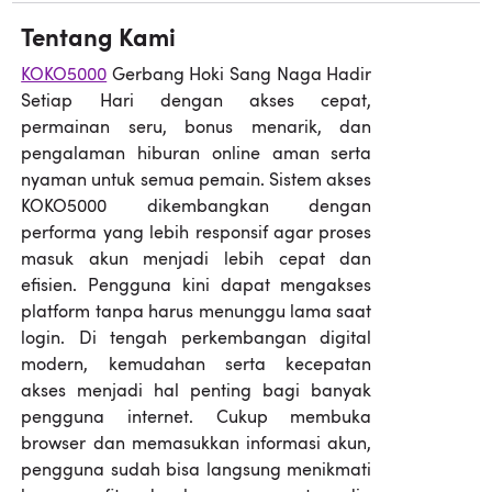
Tentang Kami
KOKO5000
Gerbang Hoki Sang Naga Hadir
Setiap Hari dengan akses cepat,
permainan seru, bonus menarik, dan
pengalaman hiburan online aman serta
nyaman untuk semua pemain. Sistem akses
KOKO5000 dikembangkan dengan
performa yang lebih responsif agar proses
masuk akun menjadi lebih cepat dan
efisien. Pengguna kini dapat mengakses
platform tanpa harus menunggu lama saat
login. Di tengah perkembangan digital
modern, kemudahan serta kecepatan
akses menjadi hal penting bagi banyak
pengguna internet. Cukup membuka
browser dan memasukkan informasi akun,
pengguna sudah bisa langsung menikmati